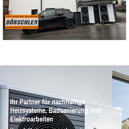
Ihr Partner für nachhaltige
Heizsysteme, Badsanierung und
Elektroarbeiten