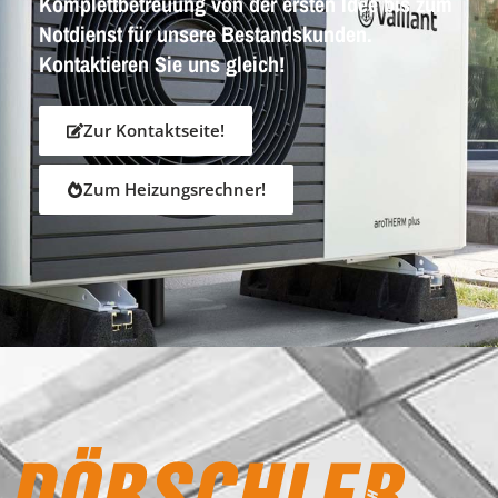
Komplettbetreuung von der ersten Idee bis zum
Notdienst für unsere Bestandskunden.
Kontaktieren Sie uns gleich!
Zur Kontaktseite!
Zum Heizungsrechner!