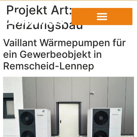
Projekt Art:
Heizungsbau
Vaillant Wärmepumpen für
ein Gewerbeobjekt in
Remscheid-Lennep