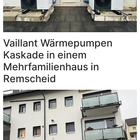
Vaillant Wärmepumpen
Kaskade in einem
Mehrfamilienhaus in
Remscheid