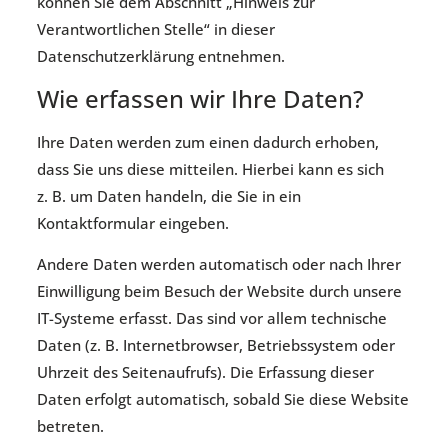
können Sie dem Abschnitt „Hinweis zur
Verantwortlichen Stelle“ in dieser
Datenschutzerklärung entnehmen.
Wie erfassen wir Ihre Daten?
Ihre Daten werden zum einen dadurch erhoben,
dass Sie uns diese mitteilen. Hierbei kann es sich
z. B. um Daten handeln, die Sie in ein
Kontaktformular eingeben.
Andere Daten werden automatisch oder nach Ihrer
Einwilligung beim Besuch der Website durch unsere
IT-Systeme erfasst. Das sind vor allem technische
Daten (z. B. Internetbrowser, Betriebssystem oder
Uhrzeit des Seitenaufrufs). Die Erfassung dieser
Daten erfolgt automatisch, sobald Sie diese Website
betreten.