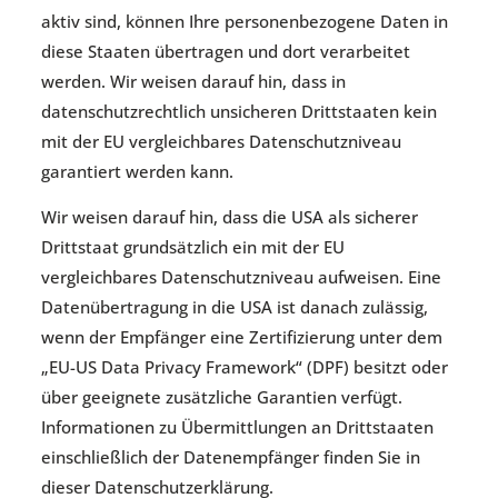
aktiv sind, können Ihre personenbezogene Daten in
diese Staaten übertragen und dort verarbeitet
werden. Wir weisen darauf hin, dass in
datenschutzrechtlich unsicheren Drittstaaten kein
mit der EU vergleichbares Datenschutzniveau
garantiert werden kann.
Wir weisen darauf hin, dass die USA als sicherer
Drittstaat grundsätzlich ein mit der EU
vergleichbares Datenschutzniveau aufweisen. Eine
Datenübertragung in die USA ist danach zulässig,
wenn der Empfänger eine Zertifizierung unter dem
„EU-US Data Privacy Framework“ (DPF) besitzt oder
über geeignete zusätzliche Garantien verfügt.
Informationen zu Übermittlungen an Drittstaaten
einschließlich der Datenempfänger finden Sie in
dieser Datenschutzerklärung.