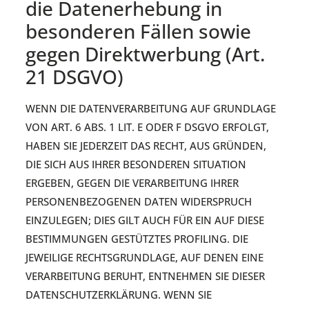
die Datenerhebung in
besonderen Fällen sowie
gegen Direktwerbung (Art.
21 DSGVO)
WENN DIE DATENVERARBEITUNG AUF GRUNDLAGE
VON ART. 6 ABS. 1 LIT. E ODER F DSGVO ERFOLGT,
HABEN SIE JEDERZEIT DAS RECHT, AUS GRÜNDEN,
DIE SICH AUS IHRER BESONDEREN SITUATION
ERGEBEN, GEGEN DIE VERARBEITUNG IHRER
PERSONENBEZOGENEN DATEN WIDERSPRUCH
EINZULEGEN; DIES GILT AUCH FÜR EIN AUF DIESE
BESTIMMUNGEN GESTÜTZTES PROFILING. DIE
JEWEILIGE RECHTSGRUNDLAGE, AUF DENEN EINE
VERARBEITUNG BERUHT, ENTNEHMEN SIE DIESER
DATENSCHUTZERKLÄRUNG. WENN SIE