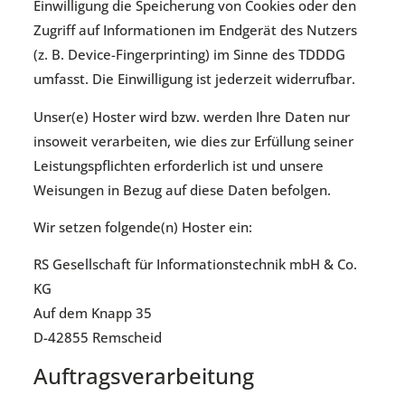
Einwilligung die Speicherung von Cookies oder den
Zugriff auf Informationen im Endgerät des Nutzers
(z. B. Device-Fingerprinting) im Sinne des TDDDG
umfasst. Die Einwilligung ist jederzeit widerrufbar.
Unser(e) Hoster wird bzw. werden Ihre Daten nur
insoweit verarbeiten, wie dies zur Erfüllung seiner
Leistungspflichten erforderlich ist und unsere
Weisungen in Bezug auf diese Daten befolgen.
Wir setzen folgende(n) Hoster ein:
RS Gesellschaft für Informationstechnik mbH & Co.
KG
Auf dem Knapp 35
D-42855 Remscheid
Auftragsverarbeitung