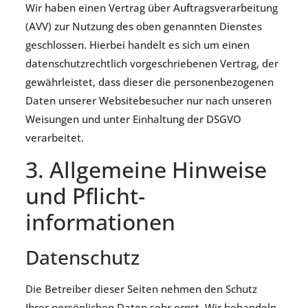
Wir haben einen Vertrag über Auftragsverarbeitung
(AVV) zur Nutzung des oben genannten Dienstes
geschlossen. Hierbei handelt es sich um einen
datenschutzrechtlich vorgeschriebenen Vertrag, der
gewährleistet, dass dieser die personenbezogenen
Daten unserer Websitebesucher nur nach unseren
Weisungen und unter Einhaltung der DSGVO
verarbeitet.
3. Allgemeine Hinweise
und Pflicht­
informationen
Datenschutz
Die Betreiber dieser Seiten nehmen den Schutz
Ihrer persönlichen Daten sehr ernst. Wir behandeln