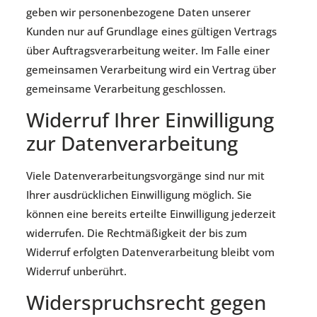
geben wir personenbezogene Daten unserer
Kunden nur auf Grundlage eines gültigen Vertrags
über Auftragsverarbeitung weiter. Im Falle einer
gemeinsamen Verarbeitung wird ein Vertrag über
gemeinsame Verarbeitung geschlossen.
Widerruf Ihrer Einwilligung
zur Datenverarbeitung
Viele Datenverarbeitungsvorgänge sind nur mit
Ihrer ausdrücklichen Einwilligung möglich. Sie
können eine bereits erteilte Einwilligung jederzeit
widerrufen. Die Rechtmäßigkeit der bis zum
Widerruf erfolgten Datenverarbeitung bleibt vom
Widerruf unberührt.
Widerspruchsrecht gegen