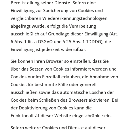
Bereitstellung seiner Dienste. Sofern eine
Einwilligung zur Speicherung von Cookies und
vergleichbaren Wiedererkennungstechnologien
abgefragt wurde, erfolgt die Verarbeitung
ausschließlich auf Grundlage dieser Einwilligung (Art.
6 Abs. 1 lit. a DSGVO und § 25 Abs. 1 TDDDG); die
Einwilligung ist jederzeit widerrufbar.
Sie können Ihren Browser so einstellen, dass Sie
über das Setzen von Cookies informiert werden und
Cookies nur im Einzelfall erlauben, die Annahme von
Cookies für bestimmte Fälle oder generell
ausschließen sowie das automatische Löschen der
Cookies beim Schließen des Browsers aktivieren. Bei
der Deaktivierung von Cookies kann die
Funktionalität dieser Website eingeschränkt sein.
Sofern weitere Cookies und Dienste auf dieser