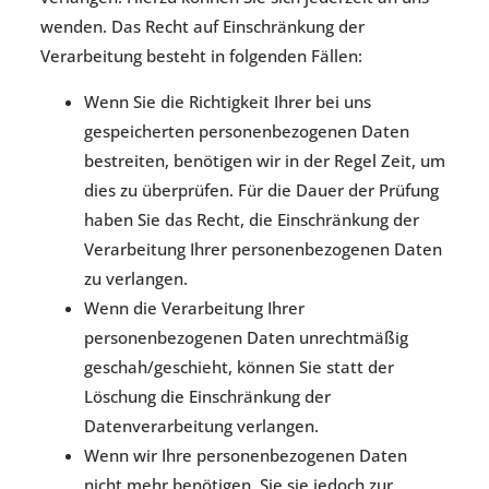
wenden. Das Recht auf Einschränkung der
Verarbeitung besteht in folgenden Fällen:
Wenn Sie die Richtigkeit Ihrer bei uns
gespeicherten personenbezogenen Daten
bestreiten, benötigen wir in der Regel Zeit, um
dies zu überprüfen. Für die Dauer der Prüfung
haben Sie das Recht, die Einschränkung der
Verarbeitung Ihrer personenbezogenen Daten
zu verlangen.
Wenn die Verarbeitung Ihrer
personenbezogenen Daten unrechtmäßig
geschah/geschieht, können Sie statt der
Löschung die Einschränkung der
Datenverarbeitung verlangen.
Wenn wir Ihre personenbezogenen Daten
nicht mehr benötigen, Sie sie jedoch zur