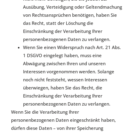
Ausübung, Verteidigung oder Geltendmachung
von Rechtsansprüchen benötigen, haben Sie
das Recht, statt der Löschung die
Einschränkung der Verarbeitung Ihrer
personenbezogenen Daten zu verlangen.
Wenn Sie einen Widerspruch nach Art. 21 Abs.
1 DSGVO eingelegt haben, muss eine
Abwägung zwischen Ihren und unseren
Interessen vorgenommen werden. Solange
noch nicht feststeht, wessen Interessen
überwiegen, haben Sie das Recht, die
Einschränkung der Verarbeitung Ihrer
personenbezogenen Daten zu verlangen.
Wenn Sie die Verarbeitung Ihrer
personenbezogenen Daten eingeschränkt haben,
dürfen diese Daten – von ihrer Speicherung