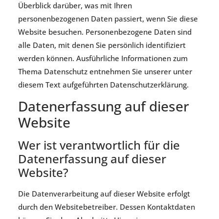
Überblick darüber, was mit Ihren
personenbezogenen Daten passiert, wenn Sie diese
Website besuchen. Personenbezogene Daten sind
alle Daten, mit denen Sie persönlich identifiziert
werden können. Ausführliche Informationen zum
Thema Datenschutz entnehmen Sie unserer unter
diesem Text aufgeführten Datenschutzerklärung.
Datenerfassung auf dieser
Website
Wer ist verantwortlich für die
Datenerfassung auf dieser
Website?
Die Datenverarbeitung auf dieser Website erfolgt
durch den Websitebetreiber. Dessen Kontaktdaten