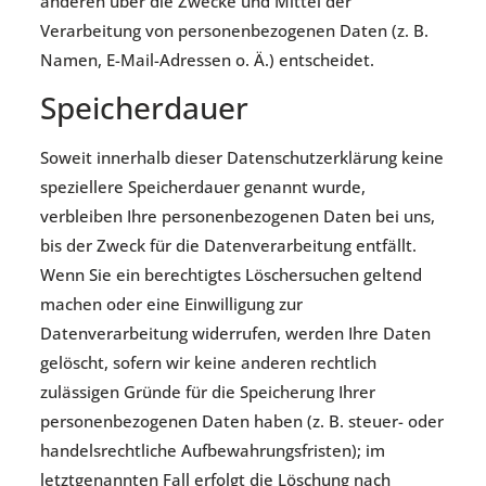
anderen über die Zwecke und Mittel der
Verarbeitung von personenbezogenen Daten (z. B.
Namen, E-Mail-Adressen o. Ä.) entscheidet.
Speicherdauer
Soweit innerhalb dieser Datenschutzerklärung keine
speziellere Speicherdauer genannt wurde,
verbleiben Ihre personenbezogenen Daten bei uns,
bis der Zweck für die Datenverarbeitung entfällt.
Wenn Sie ein berechtigtes Löschersuchen geltend
machen oder eine Einwilligung zur
Datenverarbeitung widerrufen, werden Ihre Daten
gelöscht, sofern wir keine anderen rechtlich
zulässigen Gründe für die Speicherung Ihrer
personenbezogenen Daten haben (z. B. steuer- oder
handelsrechtliche Aufbewahrungsfristen); im
letztgenannten Fall erfolgt die Löschung nach