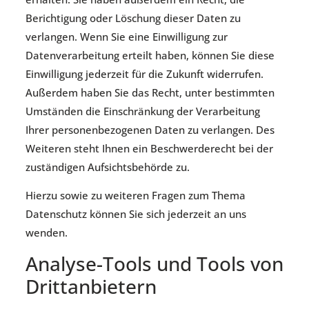
Berichtigung oder Löschung dieser Daten zu
verlangen. Wenn Sie eine Einwilligung zur
Datenverarbeitung erteilt haben, können Sie diese
Einwilligung jederzeit für die Zukunft widerrufen.
Außerdem haben Sie das Recht, unter bestimmten
Umständen die Einschränkung der Verarbeitung
Ihrer personenbezogenen Daten zu verlangen. Des
Weiteren steht Ihnen ein Beschwerderecht bei der
zuständigen Aufsichtsbehörde zu.
Hierzu sowie zu weiteren Fragen zum Thema
Datenschutz können Sie sich jederzeit an uns
wenden.
Analyse-Tools und Tools von
Dritt­anbietern