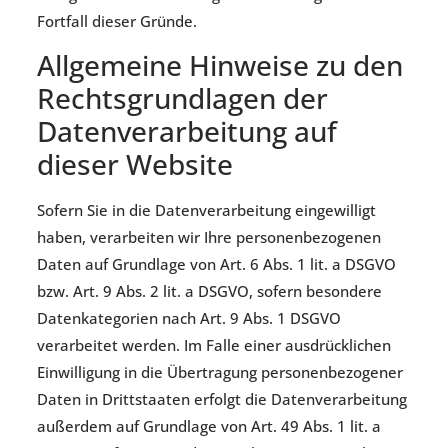
Fortfall dieser Gründe.
Allgemeine Hinweise zu den
Rechtsgrundlagen der
Datenverarbeitung auf
dieser Website
Sofern Sie in die Datenverarbeitung eingewilligt
haben, verarbeiten wir Ihre personenbezogenen
Daten auf Grundlage von Art. 6 Abs. 1 lit. a DSGVO
bzw. Art. 9 Abs. 2 lit. a DSGVO, sofern besondere
Datenkategorien nach Art. 9 Abs. 1 DSGVO
verarbeitet werden. Im Falle einer ausdrücklichen
Einwilligung in die Übertragung personenbezogener
Daten in Drittstaaten erfolgt die Datenverarbeitung
außerdem auf Grundlage von Art. 49 Abs. 1 lit. a