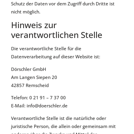
Schutz der Daten vor dem Zugriff durch Dritte ist
nicht möglich.
Hinweis zur
verantwortlichen Stelle
Die verantwortliche Stelle für die
Datenverarbeitung auf dieser Website ist:
Dörschler GmbH
Am Langen Siepen 20
42857 Remscheid
Telefon: 0 21 91 – 7 37 00
E-Mail: info@doerschler.de
Verantwortliche Stelle ist die natürliche oder
juristische Person, die allein oder gemeinsam mit