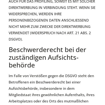
AUCH FÜR DAS PROFILING, SOWEIT ES MIT SOLCHER
DIREKTWERBUNG IN VERBINDUNG STEHT. WENN SIE
WIDERSPRECHEN, WERDEN IHRE
PERSONENBEZOGENEN DATEN ANSCHLIESSEND
NICHT MEHR ZUM ZWECKE DER DIREKTWERBUNG
VERWENDET (WIDERSPRUCH NACH ART. 21 ABS. 2
DSGVO).
Beschwerde­recht bei der
zuständigen Aufsichts­
behörde
Im Falle von Verstößen gegen die DSGVO steht den
Betroffenen ein Beschwerderecht bei einer
Aufsichtsbehörde, insbesondere in dem
Mitgliedstaat ihres gewöhnlichen Aufenthalts, ihres
Arbeitsplatzes oder des Orts des mutmaßlichen