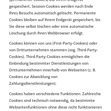
gespeichert. Session-Cookies werden nach Ende
Ihres Besuchs automatisch gelöscht. Permanente
Cookies bleiben auf Ihrem Endgerät gespeichert, bis
Sie diese selbst löschen oder eine automatische
Löschung durch Ihren Webbrowser erfolgt.
Cookies können von uns (First-Party-Cookies) oder
von Drittunternehmen stammen (sog. Third-Party-
Cookies). Third-Party-Cookies ermöglichen die
Einbindung bestimmter Dienstleistungen von
Drittunternehmen innerhalb von Webseiten (z. B.
Cookies zur Abwicklung von
Zahlungsdienstleistungen).
Cookies haben verschiedene Funktionen. Zahlreiche
Cookies sind technisch notwendig, da bestimmte
Webseitenfunktionen ohne diese nicht funktionieren