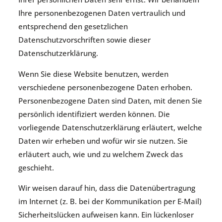
Ihre personenbezogenen Daten vertraulich und
entsprechend den gesetzlichen
Datenschutzvorschriften sowie dieser
Datenschutzerklärung.
Wenn Sie diese Website benutzen, werden
verschiedene personenbezogene Daten erhoben.
Personenbezogene Daten sind Daten, mit denen Sie
persönlich identifiziert werden können. Die
vorliegende Datenschutzerklärung erläutert, welche
Daten wir erheben und wofür wir sie nutzen. Sie
erläutert auch, wie und zu welchem Zweck das
geschieht.
Wir weisen darauf hin, dass die Datenübertragung
im Internet (z. B. bei der Kommunikation per E-Mail)
Sicherheitslücken aufweisen kann. Ein lückenloser