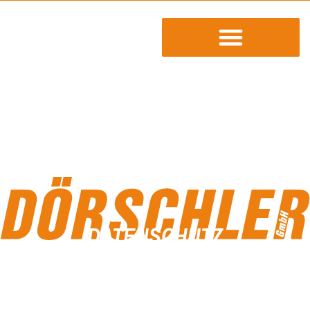
DATENSCHUTZ