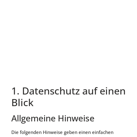
1. Datenschutz auf einen
Blick
Allgemeine Hinweise
Die folgenden Hinweise geben einen einfachen