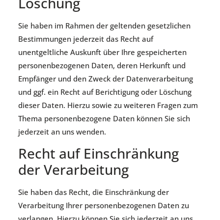
Löschung
Sie haben im Rahmen der geltenden gesetzlichen
Bestimmungen jederzeit das Recht auf
unentgeltliche Auskunft über Ihre gespeicherten
personenbezogenen Daten, deren Herkunft und
Empfänger und den Zweck der Datenverarbeitung
und ggf. ein Recht auf Berichtigung oder Löschung
dieser Daten. Hierzu sowie zu weiteren Fragen zum
Thema personenbezogene Daten können Sie sich
jederzeit an uns wenden.
Recht auf Einschränkung
der Verarbeitung
Sie haben das Recht, die Einschränkung der
Verarbeitung Ihrer personenbezogenen Daten zu
verlangen. Hierzu können Sie sich jederzeit an uns