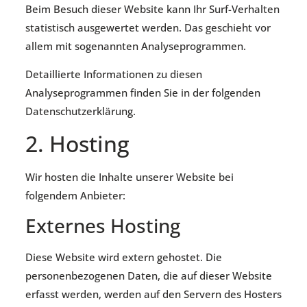
Beim Besuch dieser Website kann Ihr Surf-Verhalten
statistisch ausgewertet werden. Das geschieht vor
allem mit sogenannten Analyseprogrammen.
Detaillierte Informationen zu diesen
Analyseprogrammen finden Sie in der folgenden
Datenschutzerklärung.
2. Hosting
Wir hosten die Inhalte unserer Website bei
folgendem Anbieter:
Externes Hosting
Diese Website wird extern gehostet. Die
personenbezogenen Daten, die auf dieser Website
erfasst werden, werden auf den Servern des Hosters