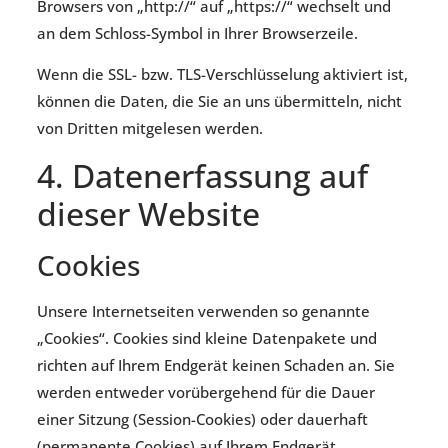
Browsers von „http://“ auf „https://“ wechselt und
an dem Schloss-Symbol in Ihrer Browserzeile.
Wenn die SSL- bzw. TLS-Verschlüsselung aktiviert ist,
können die Daten, die Sie an uns übermitteln, nicht
von Dritten mitgelesen werden.
4. Datenerfassung auf
dieser Website
Cookies
Unsere Internetseiten verwenden so genannte
„Cookies“. Cookies sind kleine Datenpakete und
richten auf Ihrem Endgerät keinen Schaden an. Sie
werden entweder vorübergehend für die Dauer
einer Sitzung (Session-Cookies) oder dauerhaft
(permanente Cookies) auf Ihrem Endgerät