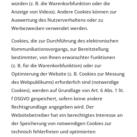
würden (z. B. die Warenkorbfunktion oder die
Anzeige von Videos). Andere Cookies können zur
Auswertung des Nutzerverhaltens oder zu
Werbezwecken verwendet werden.
Cookies, die zur Durchführung des elektronischen
Kommunikationsvorgangs, zur Bereitstellung
bestimmter, von Ihnen erwünschter Funktionen
(z. B. für die Warenkorbfunktion) oder zur
Optimierung der Website (z. B. Cookies zur Messung
des Webpublikums) erforderlich sind (notwendige
Cookies), werden auf Grundlage von Art. 6 Abs. 1 lit.
f DSGVO gespeichert, sofern keine andere
Rechtsgrundlage angegeben wird. Der
Websitebetreiber hat ein berechtigtes Interesse an
der Speicherung von notwendigen Cookies zur
technisch fehlerfreien und optimierten