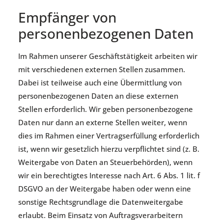
Empfänger von
personenbezogenen Daten
Im Rahmen unserer Geschäftstätigkeit arbeiten wir
mit verschiedenen externen Stellen zusammen.
Dabei ist teilweise auch eine Übermittlung von
personenbezogenen Daten an diese externen
Stellen erforderlich. Wir geben personenbezogene
Daten nur dann an externe Stellen weiter, wenn
dies im Rahmen einer Vertragserfüllung erforderlich
ist, wenn wir gesetzlich hierzu verpflichtet sind (z. B.
Weitergabe von Daten an Steuerbehörden), wenn
wir ein berechtigtes Interesse nach Art. 6 Abs. 1 lit. f
DSGVO an der Weitergabe haben oder wenn eine
sonstige Rechtsgrundlage die Datenweitergabe
erlaubt. Beim Einsatz von Auftragsverarbeitern