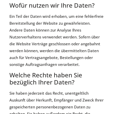
Wofür nutzen wir Ihre Daten?
Ein Teil der Daten wird erhoben, um eine fehlerfreie
Bereitstellung der Website zu gewährleisten.
Andere Daten können zur Analyse Ihres
Nutzerverhaltens verwendet werden. Sofern über
die Website Verträge geschlossen oder angebahnt
werden können, werden die übermittelten Daten
auch für Vertragsangebote, Bestellungen oder
sonstige Auftragsanfragen verarbeitet.
Welche Rechte haben Sie
bezüglich Ihrer Daten?
Sie haben jederzeit das Recht, unentgeltlich
Auskunft über Herkunft, Empfänger und Zweck Ihrer
gespeicherten personenbezogenen Daten zu
erhalten. Sie haben außerdem ein Recht, die