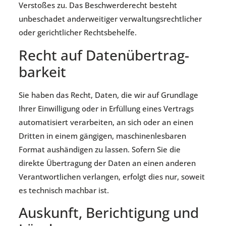
Verstoßes zu. Das Beschwerderecht besteht
unbeschadet anderweitiger verwaltungsrechtlicher
oder gerichtlicher Rechtsbehelfe.
Recht auf Daten­übertrag­
barkeit
Sie haben das Recht, Daten, die wir auf Grundlage
Ihrer Einwilligung oder in Erfüllung eines Vertrags
automatisiert verarbeiten, an sich oder an einen
Dritten in einem gängigen, maschinenlesbaren
Format aushändigen zu lassen. Sofern Sie die
direkte Übertragung der Daten an einen anderen
Verantwortlichen verlangen, erfolgt dies nur, soweit
es technisch machbar ist.
Auskunft, Berichtigung und