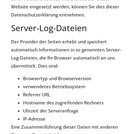
Website eingesetzt werden, können Sie dies dieser
Datenschutzerklärung entnehmen.
Server-Log-Dateien
Der Provider der Seiten erhebt und speichert
automatisch Informationen in so genannten Server-
Log-Dateien, die Ihr Browser automatisch an uns
übermittelt. Dies sind:
Browsertyp und Browserversion
verwendetes Betriebssystem
Referrer URL
Hostname des zugreifenden Rechners
Uhrzeit der Serveranfrage
IP-Adresse
Eine Zusammenführung dieser Daten mit anderen