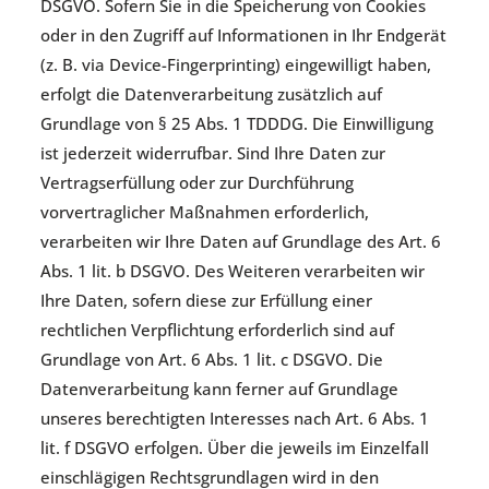
DSGVO. Sofern Sie in die Speicherung von Cookies
oder in den Zugriff auf Informationen in Ihr Endgerät
(z. B. via Device-Fingerprinting) eingewilligt haben,
erfolgt die Datenverarbeitung zusätzlich auf
Grundlage von § 25 Abs. 1 TDDDG. Die Einwilligung
ist jederzeit widerrufbar. Sind Ihre Daten zur
Vertragserfüllung oder zur Durchführung
vorvertraglicher Maßnahmen erforderlich,
verarbeiten wir Ihre Daten auf Grundlage des Art. 6
Abs. 1 lit. b DSGVO. Des Weiteren verarbeiten wir
Ihre Daten, sofern diese zur Erfüllung einer
rechtlichen Verpflichtung erforderlich sind auf
Grundlage von Art. 6 Abs. 1 lit. c DSGVO. Die
Datenverarbeitung kann ferner auf Grundlage
unseres berechtigten Interesses nach Art. 6 Abs. 1
lit. f DSGVO erfolgen. Über die jeweils im Einzelfall
einschlägigen Rechtsgrundlagen wird in den