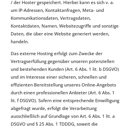
/ der Hoster gespeichert. Hierbei kann es sich v. a.
um IP-Adressen, Kontaktanfragen, Meta- und
Kommunikationsdaten, Vertragsdaten,
Kontaktdaten, Namen, Websitezugriffe und sonstige
Daten, die über eine Website generiert werden,
handeln.
Das externe Hosting erfolgt zum Zwecke der
Vertragserfüllung gegenüber unseren potenziellen
und bestehenden Kunden (Art. 6 Abs. 1 lit. b DSGVO)
und im Interesse einer sicheren, schnellen und
effizienten Bereitstellung unseres Online-Angebots
durch einen professionellen Anbieter (Art. 6 Abs. 1
lit. f DSGVO). Sofern eine entsprechende Einwilligung
abgefragt wurde, erfolgt die Verarbeitung
ausschließlich auf Grundlage von Art. 6 Abs. 1 lit. a
DSGVO und § 25 Abs. 1 TDDDG, soweit die