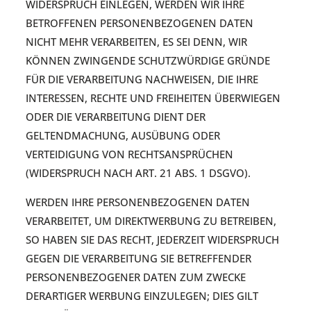
WIDERSPRUCH EINLEGEN, WERDEN WIR IHRE
BETROFFENEN PERSONENBEZOGENEN DATEN
NICHT MEHR VERARBEITEN, ES SEI DENN, WIR
KÖNNEN ZWINGENDE SCHUTZWÜRDIGE GRÜNDE
FÜR DIE VERARBEITUNG NACHWEISEN, DIE IHRE
INTERESSEN, RECHTE UND FREIHEITEN ÜBERWIEGEN
ODER DIE VERARBEITUNG DIENT DER
GELTENDMACHUNG, AUSÜBUNG ODER
VERTEIDIGUNG VON RECHTSANSPRÜCHEN
(WIDERSPRUCH NACH ART. 21 ABS. 1 DSGVO).
WERDEN IHRE PERSONENBEZOGENEN DATEN
VERARBEITET, UM DIREKTWERBUNG ZU BETREIBEN,
SO HABEN SIE DAS RECHT, JEDERZEIT WIDERSPRUCH
GEGEN DIE VERARBEITUNG SIE BETREFFENDER
PERSONENBEZOGENER DATEN ZUM ZWECKE
DERARTIGER WERBUNG EINZULEGEN; DIES GILT