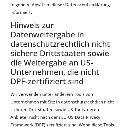
folgenden Absätzen dieser Datenschutzerklärung
informiert.
Hinweis zur
Datenweitergabe in
datenschutzrechtlich nicht
sichere Drittstaaten sowie
die Weitergabe an US-
Unternehmen, die nicht
DPF-zertifiziert sind
Wir verwenden unter anderem Tools von
Unternehmen mit Sitz in datenschutzrechtlich nicht
sicheren Drittstaaten sowie US-Tools, deren
Anbieter nicht nach dem EU-US-Data Privacy
Framework (DPF) zertifiziert sind. Wenn diese Tools