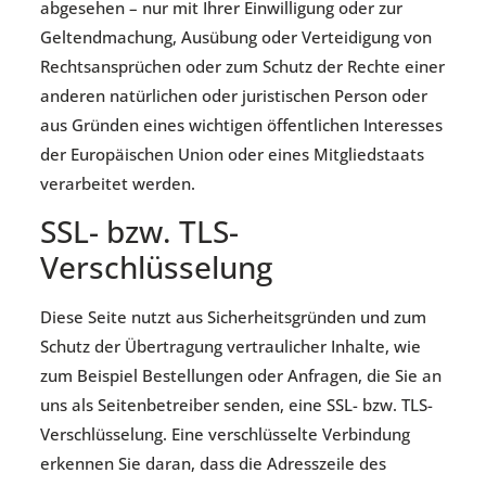
abgesehen – nur mit Ihrer Einwilligung oder zur
Geltendmachung, Ausübung oder Verteidigung von
Rechtsansprüchen oder zum Schutz der Rechte einer
anderen natürlichen oder juristischen Person oder
aus Gründen eines wichtigen öffentlichen Interesses
der Europäischen Union oder eines Mitgliedstaats
verarbeitet werden.
SSL- bzw. TLS-
Verschlüsselung
Diese Seite nutzt aus Sicherheitsgründen und zum
Schutz der Übertragung vertraulicher Inhalte, wie
zum Beispiel Bestellungen oder Anfragen, die Sie an
uns als Seitenbetreiber senden, eine SSL- bzw. TLS-
Verschlüsselung. Eine verschlüsselte Verbindung
erkennen Sie daran, dass die Adresszeile des